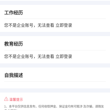
工作经历
您不是企业账号，无法查看
立即登录
教育经历
您不是企业账号，无法查看
立即登录
自我描述
温馨提示
1、本平台仅供信息发布，任何收取押金、保证金均有可能涉 及诈骗，请微友