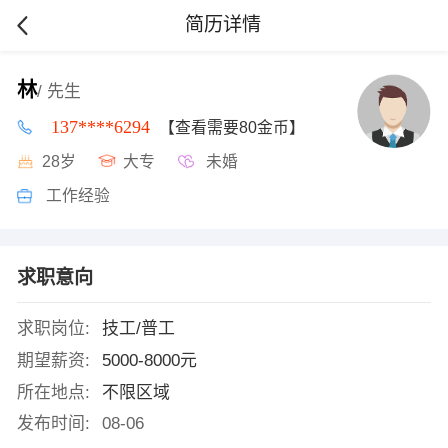
简历详情
林
/ 先生
137****6294
【查看需要80金币】
28岁
大专
未婚
工作经验
求职意向
求职岗位:
技工/普工
期望薪资:
5000-8000元
所在地点:
不限区域
发布时间:
08-06