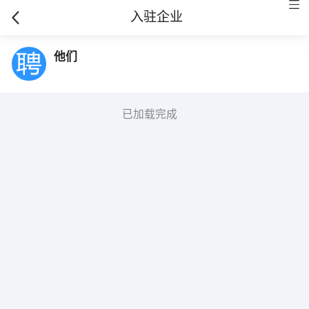
入驻企业
他们
已加载完成